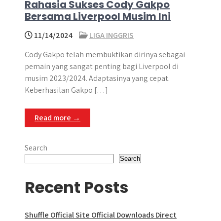
Rahasia Sukses Cody Gakpo
Bersama Liverpool Musim Ini
11/14/2024
LIGA INGGRIS
Cody Gakpo telah membuktikan dirinya sebagai
pemain yang sangat penting bagi Liverpool di
musim 2023/2024. Adaptasinya yang cepat.
Keberhasilan Gakpo […]
Read more →
Search
Search
Recent Posts
Shuffle Official Site Official Downloads Direct