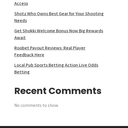
Access
Shotz Who Owns Best Gear for Your Shooting
Needs
Get Shokki Welcome Bonus Now Big Rewards
Await
Roobet Payout Reviews: Real Player
Feedback Here
Local Pub Sports Betting Action Live Odds
Betting
Recent Comments
No comments to show.