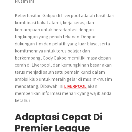
r
Keberhasilan Gakpo di Liverpool adalah hasil dari
kombinasi bakat alami, kerja keras, dan
kemampuan untuk beradaptasi dengan
lingkungan yang penuh tekanan. Dengan
dukungan tim dan pelatih yang luar biasa, serta
komitmennya untuk terus belajar dan
berkembang, Cody Gakpo memiliki masa depan
cerah di Liverpool, dan kemungkinan besar akan
terus menjadi salah satu pemain kunci dalam
ambisi klub untuk meraih gelar di musim-musim
mendatang. Dibawah ini
LIVERPOOL
akan
memberikan informasi menarik yang wajib anda
ketahui.
Adaptasi Cepat Di
Premier League