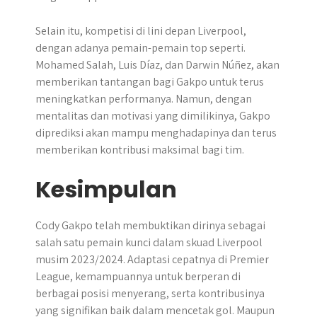
Selain itu, kompetisi di lini depan Liverpool,
dengan adanya pemain-pemain top seperti.
Mohamed Salah, Luis Díaz, dan Darwin Núñez, akan
memberikan tantangan bagi Gakpo untuk terus
meningkatkan performanya. Namun, dengan
mentalitas dan motivasi yang dimilikinya, Gakpo
diprediksi akan mampu menghadapinya dan terus
memberikan kontribusi maksimal bagi tim.
Kesimpulan
Cody Gakpo telah membuktikan dirinya sebagai
salah satu pemain kunci dalam skuad Liverpool
musim 2023/2024. Adaptasi cepatnya di Premier
League, kemampuannya untuk berperan di
berbagai posisi menyerang, serta kontribusinya
yang signifikan baik dalam mencetak gol. Maupun