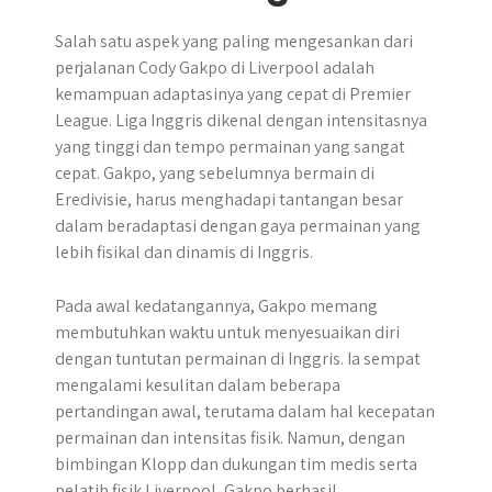
Salah satu aspek yang paling mengesankan dari
perjalanan Cody Gakpo di Liverpool adalah
kemampuan adaptasinya yang cepat di Premier
League. Liga Inggris dikenal dengan intensitasnya
yang tinggi dan tempo permainan yang sangat
cepat. Gakpo, yang sebelumnya bermain di
Eredivisie, harus menghadapi tantangan besar
dalam beradaptasi dengan gaya permainan yang
lebih fisikal dan dinamis di Inggris.
Pada awal kedatangannya, Gakpo memang
membutuhkan waktu untuk menyesuaikan diri
dengan tuntutan permainan di Inggris. Ia sempat
mengalami kesulitan dalam beberapa
pertandingan awal, terutama dalam hal kecepatan
permainan dan intensitas fisik. Namun, dengan
bimbingan Klopp dan dukungan tim medis serta
pelatih fisik Liverpool, Gakpo berhasil