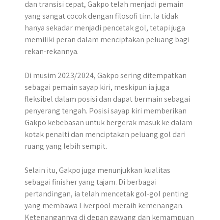
dan transisi cepat, Gakpo telah menjadi pemain
yang sangat cocok dengan filosofi tim. Ia tidak
hanya sekadar menjadi pencetak gol, tetapi juga
memiliki peran dalam menciptakan peluang bagi
rekan-rekannya.
Di musim 2023/2024, Gakpo sering ditempatkan
sebagai pemain sayap kiri, meskipun ia juga
fleksibel dalam posisi dan dapat bermain sebagai
penyerang tengah. Posisi sayap kiri memberikan
Gakpo kebebasan untuk bergerak masuk ke dalam
kotak penalti dan menciptakan peluang gol dari
ruang yang lebih sempit.
Selain itu, Gakpo juga menunjukkan kualitas
sebagai finisher yang tajam. Di berbagai
pertandingan, ia telah mencetak gol-gol penting
yang membawa Liverpool meraih kemenangan.
Ketenangannya di depan gawang dan kemampuan