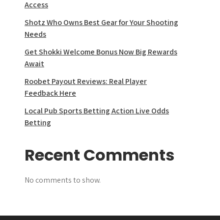
Access
Shotz Who Owns Best Gear for Your Shooting
Needs
Get Shokki Welcome Bonus Now Big Rewards
Await
Roobet Payout Reviews: Real Player
Feedback Here
Local Pub Sports Betting Action Live Odds
Betting
Recent Comments
No comments to show.