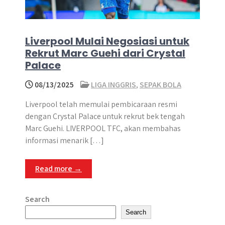
Liverpool Mulai Negosiasi untuk
Rekrut Marc Guehi dari Crystal
Palace
08/13/2025
LIGA INGGRIS
,
SEPAK BOLA
Liverpool telah memulai pembicaraan resmi
dengan Crystal Palace untuk rekrut bek tengah
Marc Guehi. LIVERPOOL TFC, akan membahas
informasi menarik […]
Read more →
Search
Search