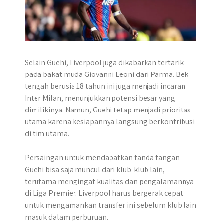
Selain Guehi, Liverpool juga dikabarkan tertarik
pada bakat muda Giovanni Leoni dari Parma. Bek
tengah berusia 18 tahun ini juga menjadi incaran
Inter Milan, menunjukkan potensi besar yang
dimilikinya. Namun, Guehi tetap menjadi prioritas
utama karena kesiapannya langsung berkontribusi
di tim utama.
Persaingan untuk mendapatkan tanda tangan
Guehi bisa saja muncul dari klub-klub lain,
terutama mengingat kualitas dan pengalamannya
di Liga Premier. Liverpool harus bergerak cepat
untuk mengamankan transfer ini sebelum klub lain
masuk dalam perburuan.