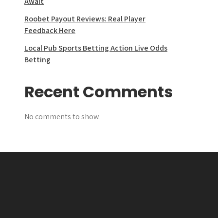
Await
Roobet Payout Reviews: Real Player
Feedback Here
Local Pub Sports Betting Action Live Odds
Betting
Recent Comments
No comments to show.