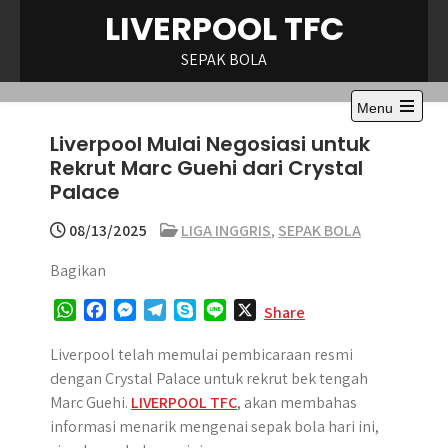
Skip
LIVERPOOL TFC
to
content
SEPAK BOLA
Menu
Open
Liverpool Mulai Negosiasi untuk
the
main
Rekrut Marc Guehi dari Crystal
menu
Palace
08/13/2025
LIGA INGGRIS
,
SEPAK BOLA
Bagikan
W
F
M
T
S
L
X
Share
h
a
e
e
k
i
a
c
s
l
y
n
Liverpool telah memulai pembicaraan resmi
t
e
s
e
p
e
dengan Crystal Palace untuk rekrut bek tengah
s
b
e
g
e
Marc Guehi.
LIVERPOOL TFC
, akan membahas
A
o
n
r
informasi menarik mengenai sepak bola hari ini,
p
o
g
a