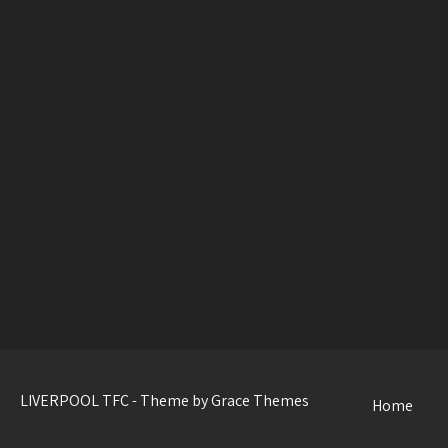
LIVERPOOL TFC - Theme by Grace Themes
Home