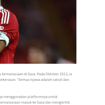
s kemanusiaan di Gaza. Pada Oktober 2023, ia
ekerasan. “Semua nyawa adalah sakral dan
 kerap menggunakan platformnya untuk
kemanusiaan masuk ke Gaza dan mengkritik