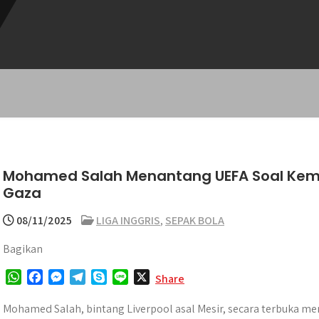
Mohamed Salah Menantang UEFA Soal Kema
Gaza
08/11/2025
LIGA INGGRIS
,
SEPAK BOLA
Bagikan
W
F
M
T
S
L
X
Share
h
a
e
e
k
i
a
c
s
l
y
n
Mohamed Salah, bintang Liverpool asal Mesir, secara terbuka 