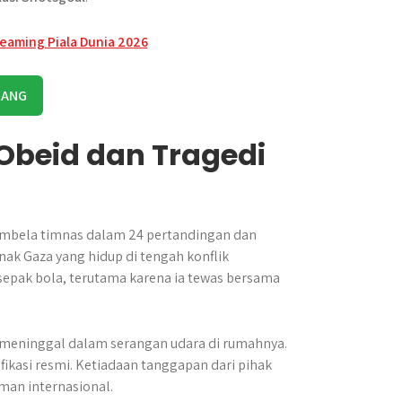
RANG
Obeid dan Tragedi
embela timnas dalam 24 pertandingan dan
nak Gaza yang hidup di tengah konflik
epak bola, terutama karena ia tewas bersama
 meninggal dalam serangan udara di rumahnya.
ikasi resmi. Ketiadaan tanggapan dari pihak
man internasional.