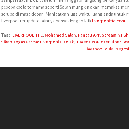
Sampai saat ini, UEFA belum menanggapi langsung pertanyaan Sa
pesepakbola ternama seperti Salah mungkin akan memaksa merek
serupa di masa depan. Manfaatkan juga waktu luang anda untuk m
liverpool terupdate lainnya hanya dengan klik
liverpooltfc.com
.
Tags:
LIVERPOOL TFC
,
Mohamed Salah
,
Pantau APK Streaming Sh
Post
Sikap Tegas Parma: Liverpool Ditolak, Juventus & Inter Diberi W
Liverpool Mulai Negosi
navigation