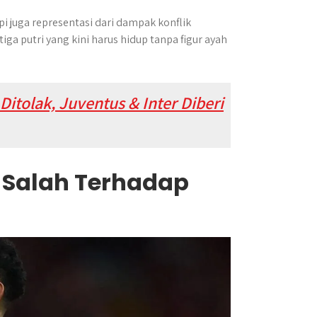
i juga representasi dari dampak konflik
ga putri yang kini harus hidup tanpa figur ayah
Ditolak, Juventus & Inter Diberi
 Salah Terhadap