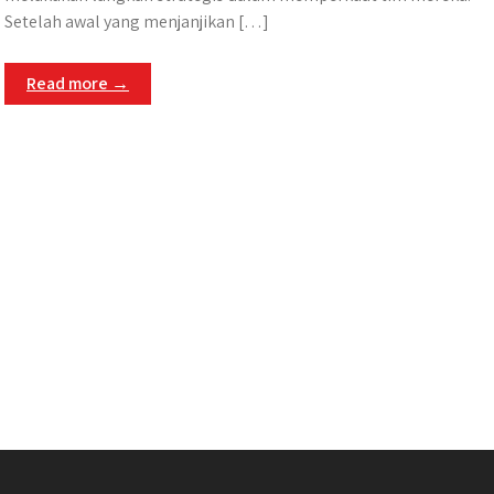
Setelah awal yang menjanjikan […]
Read more →