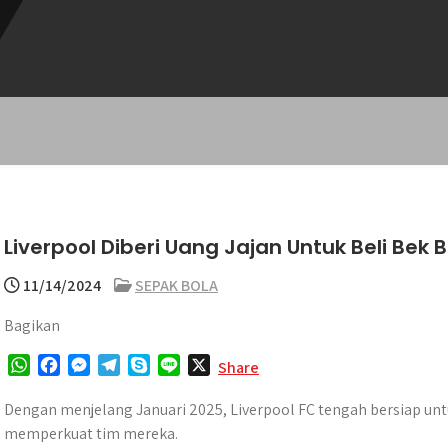
Liverpool Diberi Uang Jajan Untuk Beli Bek 
11/14/2024
SEPAK BOLA
Bagikan
W
F
M
T
S
L
X
Share
h
a
e
e
k
i
a
c
s
l
y
n
Dengan menjelang Januari 2025, Liverpool FC tengah bersiap un
t
e
s
e
p
e
memperkuat tim mereka.