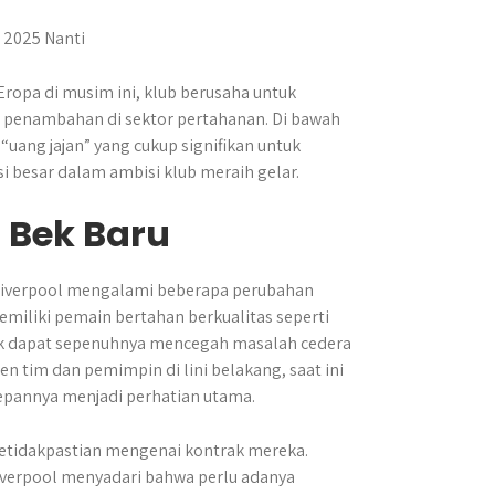
Eropa di musim ini, klub berusaha untuk
penambahan di sektor pertahanan. Di bawah
uang jajan” yang cukup signifikan untuk
besar dalam ambisi klub meraih gelar.​
 Bek Baru
 Liverpool mengalami beberapa perubahan
miliki pemain bertahan berkualitas seperti
idak dapat sepenuhnya mencegah masalah cedera
n tim dan pemimpin di lini belakang, saat ini
epannya menjadi perhatian utama.
ketidakpastian mengenai kontrak mereka.
iverpool menyadari bahwa perlu adanya