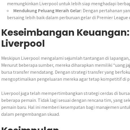
memungkinkan Liverpool untuk lebih siap menghadapi berbaga
Mendukung Peluang Meraih Gelar:
Dengan pertahanan yang 
bersaing lebih baik dalam perburuan gelar di Premier League 
Keseimbangan Keuangan:
Liverpool
Meskipun Liverpool mengalami sejumlah tantangan di lapangan, as
Menurut beberapa sumber, mereka diharapkan memiliki “uang jaja
bursa transfer mendatang. Dengan strategi transfer yang berfok
mengoptimalkan pengeluaran mereka agar tetap kompetitif di pa
Liverpool juga telah mempertimbangkan strategi cerdas di burs
beberapa pemain. Tidak lagi sesuai dengan rencana tim, yang s
pemain baru. Hal ini memberi kesempatan bagi manajemen untuk m
dalam pengembangan skuad.