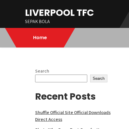
Skip
LIVERPOOL TFC
to
content
SEPAK BOLA
Home
Search
Search
Recent Posts
Shuffle Official Site Official Downloads
Direct Access