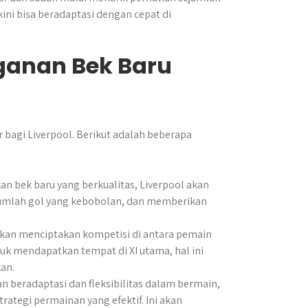
ini bisa beradaptasi dengan cepat di
anan Bek Baru
agi Liverpool. Berikut adalah beberapa
bek baru yang berkualitas, Liverpool akan
umlah gol yang kebobolan, dan memberikan
akan menciptakan kompetisi di antara pemain
k mendapatkan tempat di XI utama, hal ini
an.
beradaptasi dan fleksibilitas dalam bermain,
rategi permainan yang efektif. Ini akan