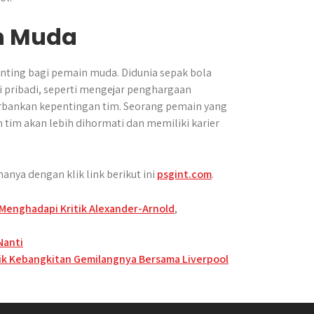
n Muda
enting bagi pemain muda. Didunia sepak bola
i pribadi, seperti mengejar penghargaan
gorbankan kepentingan tim. Seorang pemain yang
tim akan lebih dihormati dan memiliki karier
anya dengan klik link berikut ini
psgint.com
.
Menghadapi Kritik Alexander-Arnold
,
Nanti
lik Kebangkitan Gemilangnya Bersama Liverpool