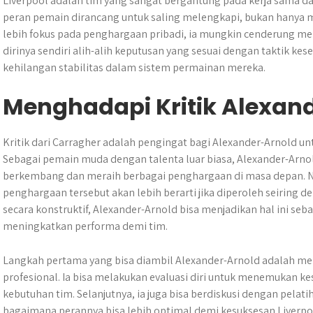
Liverpool adalah tim yang sangat bergantung pada kerja sama dan
peran pemain dirancang untuk saling melengkapi, bukan hanya m
lebih fokus pada penghargaan pribadi, ia mungkin cenderung 
dirinya sendiri alih-alih keputusan yang sesuai dengan taktik keselu
kehilangan stabilitas dalam sistem permainan mereka.
Menghadapi Kritik Alexan
Kritik dari Carragher adalah pengingat bagi Alexander-Arnold u
Sebagai pemain muda dengan talenta luar biasa, Alexander-Arno
berkembang dan meraih berbagai penghargaan di masa depan. N
penghargaan tersebut akan lebih berarti jika diperoleh seiring 
secara konstruktif, Alexander-Arnold bisa menjadikan hal ini seb
meningkatkan performa demi tim.
Langkah pertama yang bisa diambil Alexander-Arnold adalah me
profesional. Ia bisa melakukan evaluasi diri untuk menemukan k
kebutuhan tim. Selanjutnya, ia juga bisa berdiskusi dengan pel
bagaimana perannya bisa lebih optimal demi kesuksesan Liverpo