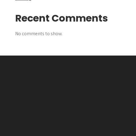
Recent Comments
No comments to show.