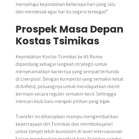
menyetujui kepindahan beberapa hari yang lalu
dan mendesak agar hal itu segera terwujud.”
Prospek Masa Depan
Kostas Tsimikas
Kepindahan Kostas Tsimikas ke AS Roma
dipandang sebagai langkah strategis untuk
menyelamatkan kariernya yang sempat tertunda
di Liverpool. Dengan kompetisi yang semakin ketat
di Anfield, peluangnya untuk mendapatkan menit
bermain secara reguler semakin kecil. Sehingga
mencari klub baru menjadi pilihan yang bijak.
Transfer ini diharapkan mampu mengembalikan
kepercayaan diri Tsimikas dan membuka jalan
untuk tampil lebih konsisten di level internasional.
Selain memberikan manfaat bagi Tsimikas sendiri,