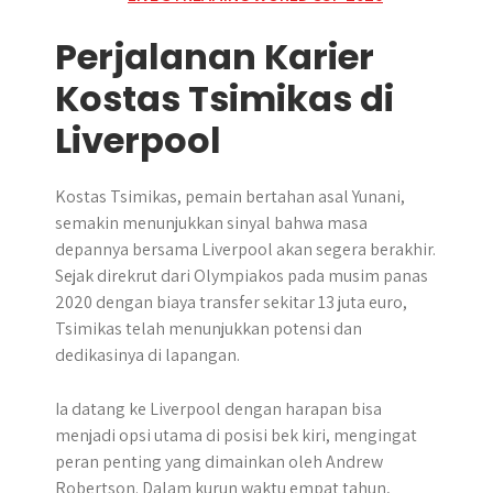
Perjalanan Karier
Kostas Tsimikas di
Liverpool
Kostas Tsimikas, pemain bertahan asal Yunani,
semakin menunjukkan sinyal bahwa masa
depannya bersama Liverpool akan segera berakhir.
Sejak direkrut dari Olympiakos pada musim panas
2020 dengan biaya transfer sekitar 13 juta euro,
Tsimikas telah menunjukkan potensi dan
dedikasinya di lapangan.
Ia datang ke Liverpool dengan harapan bisa
menjadi opsi utama di posisi bek kiri, mengingat
peran penting yang dimainkan oleh Andrew
Robertson. Dalam kurun waktu empat tahun,