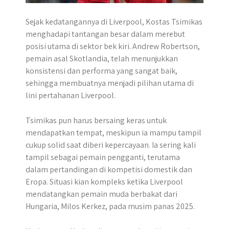
Sejak kedatangannya di Liverpool, Kostas Tsimikas
menghadapi tantangan besar dalam merebut
posisi utama di sektor bek kiri. Andrew Robertson,
pemain asal Skotlandia, telah menunjukkan
konsistensi dan performa yang sangat baik,
sehingga membuatnya menjadi pilihan utama di
lini pertahanan Liverpool.
Tsimikas pun harus bersaing keras untuk
mendapatkan tempat, meskipun ia mampu tampil
cukup solid saat diberi kepercayaan. Ia sering kali
tampil sebagai pemain pengganti, terutama
dalam pertandingan di kompetisi domestik dan
Eropa. Situasi kian kompleks ketika Liverpool
mendatangkan pemain muda berbakat dari
Hungaria, Milos Kerkez, pada musim panas 2025.