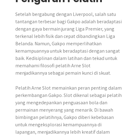
Setelah bergabung dengan Liverpool, salah satu
tantangan terbesar bagi Gakpo adalah beradaptasi
dengan gaya bermain jurang Liga Premier, yang
terkenal lebih fisik dan cepat dibandingkan Liga
Belanda. Namun, Gakpo memperlihatkan
kemampuannya untuk beradaptasi dengan sangat
baik. Kedisiplinan dalam latihan dan tekad untuk
memahami filosofi pelatih Arne Slot
menjadikannya sebagai pemain kunci di skuat.
Pelatih Arne Slot memainkan peran penting dalam
perkembangan Gakpo. Slot dikenal sebagai pelatih
yang mengedepankan penguasaan bola dan
permainan menyerang yang menarik. Di bawah
bimbingan pelatihnya, Gakpo diberi kebebasan
untuk mengeksplorasi kemampuannya di
lapangan, menjadikannya lebih kreatif dalam