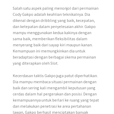
Salah satu aspek paling menonjol dari permainan
Cody Gakpo adalah keahlian teknikalnya. Dia
dikenal dengan dribbling yang baik, kecepatan,
dan ketepatan dalam penyelesaian akhir. Gakpo
mampu menggunakan kedua kakinya dengan
sama baik, memberikan fleksibilitas dalam
menyerang baik dari sayap kiri maupun kanan.
Kemampuan ini memungkinkan dia untuk
beradaptasi dengan berbagai skema permainan
yang diterapkan oleh Slot.
Kecerdasan taktis Gakpo juga patut diperhatikan.
Dia mampu membaca situasi permainan dengan
baik dan sering kali mengambil keputusan yang
cerdas dalam hal pergerakan dan posisi. Dengan
kemampuannya untuk berlari ke ruang yang tepat
dan melakukan penetrasi ke area pertahanan
lawan, Gakpo berhasil menciptakan banyak