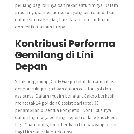
peluang bagi dirinya dan rekan satu timnya. Dalam
prosesnya, ia menjadi sosok yang bisa diandalkan
dalam situasi krusial, baik dalam pertandingan
domestik maupun Eropa.
Kontribusi Performa
Gemilang di Lini
Depan
Sejak bergabung, Cody Gakpo telah berkontribusi
dengan cukup signifikan dalam catatan gol dan
assistnya. Dalam musim berjalan, Gakpo berhasil
mencetak 14 gol dan 8 assist dari total 35
penampilan di semua kompetisi. Kontribusinya
dalam laga-laga penting, seperti di fase knock-out
Liga Champions, memberikan dampak yang besar
bagi tim dan rekan-rekannya.