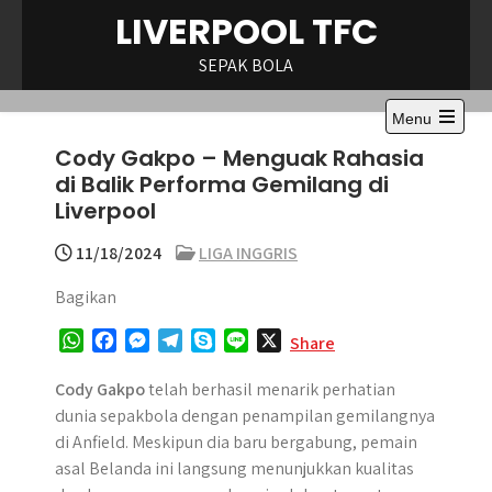
Skip
LIVERPOOL TFC
to
content
SEPAK BOLA
Menu
Open
Cody Gakpo – Menguak Rahasia
the
main
di Balik Performa Gemilang di
menu
Liverpool
11/18/2024
LIGA INGGRIS
Bagikan
W
F
M
T
S
L
X
Share
h
a
e
e
k
i
a
c
s
l
y
n
Cody Gakpo
telah berhasil menarik perhatian
t
e
s
e
p
e
dunia sepakbola dengan penampilan gemilangnya
s
b
e
g
e
di Anfield. Meskipun dia baru bergabung, pemain
A
o
n
r
asal Belanda ini langsung menunjukkan kualitas
p
o
g
a