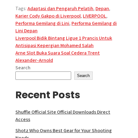
Tags:
Adaptasi dan Pengaruh Pelatih
,
Depan
,
Karier Cody Gakpo di Liverpool
,
LIVERPOOL
,
Performa Gemilang di Lini
,
Performa Gemilang di
Lini Depan
Post
Liverpool Bidik Bintang Ligue 1 Prancis Untuk
Antisipasi Kepergian Mohamed Salah
navigation
Arne Slot Buka Suara Soal Cedera Trent
Alexander-Arnold
Search
Search
Recent Posts
Shuffle Official Site Official Downloads Direct
Access
Shotz Who Owns Best Gear for Your Shooting
Needs