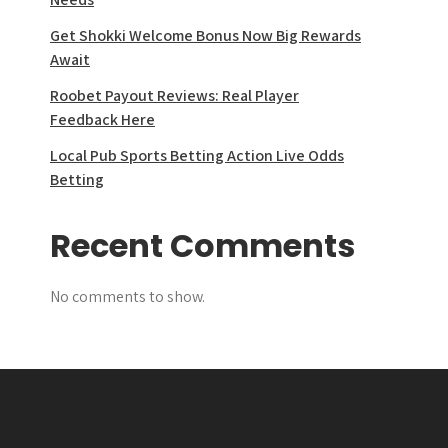
Get Shokki Welcome Bonus Now Big Rewards
Await
Roobet Payout Reviews: Real Player
Feedback Here
Local Pub Sports Betting Action Live Odds
Betting
Recent Comments
No comments to show.