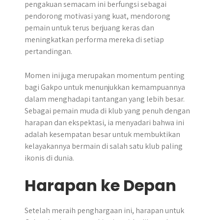
pengakuan semacam ini berfungsi sebagai
pendorong motivasi yang kuat, mendorong
pemain untuk terus berjuang keras dan
meningkatkan performa mereka di setiap
pertandingan.
Momen ini juga merupakan momentum penting
bagi Gakpo untuk menunjukkan kemampuannya
dalam menghadapi tantangan yang lebih besar.
Sebagai pemain muda di klub yang penuh dengan
harapan dan ekspektasi, ia menyadari bahwa ini
adalah kesempatan besar untuk membuktikan
kelayakannya bermain di salah satu klub paling
ikonis di dunia.
Harapan ke Depan
Setelah meraih penghargaan ini, harapan untuk