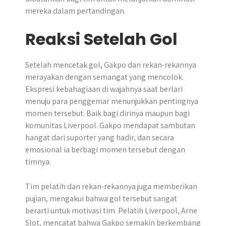
mereka dalam pertandingan.
Reaksi Setelah Gol
Setelah mencetak gol, Gakpo dan rekan-rekannya
merayakan dengan semangat yang mencolok.
Ekspresi kebahagiaan di wajahnya saat berlari
menuju para penggemar menunjukkan pentingnya
momen tersebut. Baik bagi dirinya maupun bagi
komunitas Liverpool. Gakpo mendapat sambutan
hangat dari suporter yang hadir, dan secara
emosional ia berbagi momen tersebut dengan
timnya.
Tim pelatih dan rekan-rekannya juga memberikan
pujian, mengakui bahwa gol tersebut sangat
berarti untuk motivasi tim. Pelatih Liverpool, Arne
Slot, mencatat bahwa Gakpo semakin berkembang