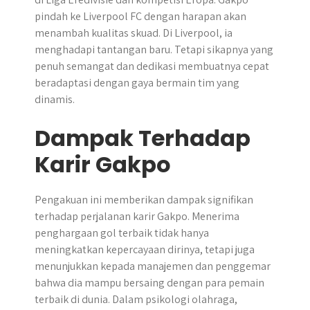
pindah ke Liverpool FC dengan harapan akan
menambah kualitas skuad. Di Liverpool, ia
menghadapi tantangan baru. Tetapi sikapnya yang
penuh semangat dan dedikasi membuatnya cepat
beradaptasi dengan gaya bermain tim yang
dinamis.
Dampak Terhadap
Karir Gakpo
Pengakuan ini memberikan dampak signifikan
terhadap perjalanan karir Gakpo. Menerima
penghargaan gol terbaik tidak hanya
meningkatkan kepercayaan dirinya, tetapi juga
menunjukkan kepada manajemen dan penggemar
bahwa dia mampu bersaing dengan para pemain
terbaik di dunia. Dalam psikologi olahraga,