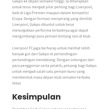
Gakpo ke depan semakin tinggi. Ia diharapkan
untuk terus menjadi pilar penting bagi Liverpool,
baik di Liga Premier maupun dalam kompetisi
Eropa. Dengan formasi menyerang yang dimiliki
Liverpool, Gakpo dituntut untuk terus
menunjukkan performa terbaiknya agar dapat
mengimbangi para pemain bintang lain di klub.
Liverpool FC juga berharap untuk melihat lebih
banyak gol dari Gakpo di pertandingan-
pertandingan mendatang. Dengan sokongan dari
para penggemar serta pelatih, peluang bagi Gakpo
untuk menjadi salah satu pemain kunci yang
membentuk masa depan klub semakin terbuka
lebar.
Kesimpulan