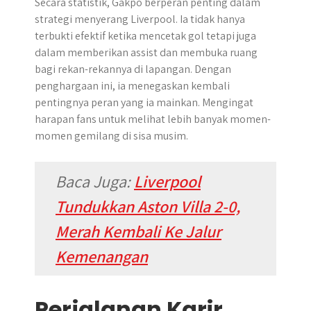
Secara statistik, Gakpo berperan penting dalam
strategi menyerang Liverpool. Ia tidak hanya
terbukti efektif ketika mencetak gol tetapi juga
dalam memberikan assist dan membuka ruang
bagi rekan-rekannya di lapangan. Dengan
penghargaan ini, ia menegaskan kembali
pentingnya peran yang ia mainkan. Mengingat
harapan fans untuk melihat lebih banyak momen-
momen gemilang di sisa musim.
Baca Juga:
Liverpool
Tundukkan Aston Villa 2-0,
Merah Kembali Ke Jalur
Kemenangan
Perjalanan Karir