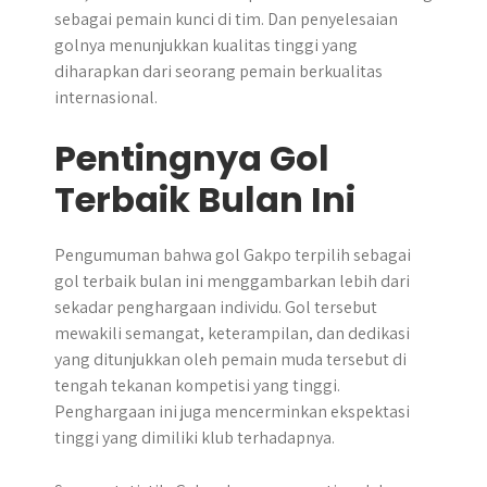
sebagai pemain kunci di tim. Dan penyelesaian
golnya menunjukkan kualitas tinggi yang
diharapkan dari seorang pemain berkualitas
internasional.
Pentingnya Gol
Terbaik Bulan Ini
Pengumuman bahwa gol Gakpo terpilih sebagai
gol terbaik bulan ini menggambarkan lebih dari
sekadar penghargaan individu. Gol tersebut
mewakili semangat, keterampilan, dan dedikasi
yang ditunjukkan oleh pemain muda tersebut di
tengah tekanan kompetisi yang tinggi.
Penghargaan ini juga mencerminkan ekspektasi
tinggi yang dimiliki klub terhadapnya.