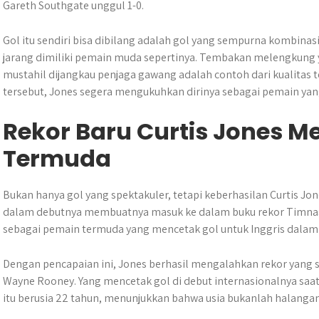
Gareth Southgate unggul 1-0.
Gol itu sendiri bisa dibilang adalah gol yang sempurna kombinas
jarang dimiliki pemain muda sepertinya. Tembakan melengkung
mustahil dijangkau penjaga gawang adalah contoh dari kualitas
tersebut, Jones segera mengukuhkan dirinya sebagai pemain yan
Rekor Baru Curtis Jones M
Termuda
Bukan hanya gol yang spektakuler, tetapi keberhasilan Curtis Jone
dalam debutnya membuatnya masuk ke dalam buku rekor Timnas 
sebagai pemain termuda yang mencetak gol untuk Inggris dalam 
Dengan pencapaian ini, Jones berhasil mengalahkan rekor yang 
Wayne Rooney. Yang mencetak gol di debut internasionalnya saat 
itu berusia 22 tahun, menunjukkan bahwa usia bukanlah halangan