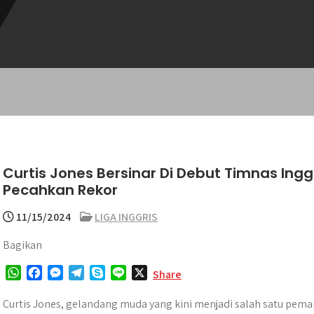
Curtis Jones Bersinar Di Debut Timnas Ingg
Pecahkan Rekor
11/15/2024
LIGA INGGRIS
Bagikan
W
F
M
T
S
L
X
Share
h
a
e
e
k
i
a
c
s
l
y
n
Curtis Jones, gelandang muda yang kini menjadi salah satu pemain 