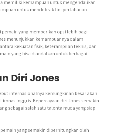
Dia memiliki kemampuan untuk mengendalikan
emampuan untuk mendobrak lini pertahanan
di pemain yang memberikan opsi lebih bagi
, Jones menunjukkan kemampuannya dalam
tara kekuatan fisik, keterampilan teknis, dan
emain yang bisa diandalkan untuk berbagai
 Diri Jones
debut internasionalnya kemungkinan besar akan
Timnas Inggris. Kepercayaan diri Jones semakin
ang sebagai salah satu talenta muda yang siap
i pemain yang semakin diperhitungkan oleh