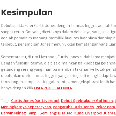
Kesimpulan
Debut spektakuler Curtis Jones dengan Timnas Inggris adalah t
sangat cerah. Gol yang dicetaknya dalam debutnya, yang sekali
adalah pemain muda yang memiliki kualitas luar biasa dan siap ber
tersebut, penampilan Jones menunjukkan kematangan yang luar
Sementara itu, di tim Liverpool, Curtis Jones sudah lama menjadi 
Dengan fleksibilitasnya, dia bisa dimainkan baik sebagai gelan
gelandang serang yang mampu memberi tekanan ke kotak penalt
dibutuhkan oleh Timnas Inggris yang sering kali menghadapi law
terus jangan sampai ketinggalan untuk mengeksplorasi lebih ban
hanya dengan klik
LIVERPOOL CALENDER
.
Tags:
Curtis Jones Dari Liverpool
,
Debut Spektakuler Gol Indah
,
Meningkatnya Kepercayaan
,
Pengaruh Curtis Jones
,
Rekor Baru
Post
Darwin Núñez Tampil Gemilang: Bisa Jadi Kunci Liverpool Juara L