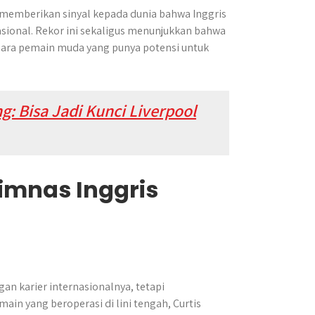
a memberikan sinyal kepada dunia bahwa Inggris
asional. Rekor ini sekaligus menunjukkan bahwa
ara pemain muda yang punya potensi untuk
: Bisa Jadi Kunci Liverpool
Timnas Inggris
 karier internasionalnya, tetapi
main yang beroperasi di lini tengah, Curtis