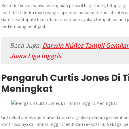
Rekor ini bukan hanya pencapaian pribadi bagi Jones, tetapi jug
memiliki talenta muda yang siap untuk bersinar di kancah intern
Gareth Southgate benar-benar mempercayakan tempat kepada p
berkembang lebih jauh.
Baca Juga:
Darwin Núñez Tampil Gemilang
Juara Liga Inggris
Pengaruh Curtis Jones Di 
Meningkat
Gol debut Jones membawa dampak signifikan dalam perkembangan
kontribusinya di Timnas Inggris lebih dari sekadar itu. Sebagai pe