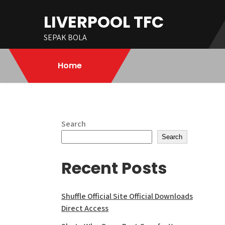
Skip
LIVERPOOL TFC
to
content
SEPAK BOLA
Home
Search
Search
Recent Posts
Shuffle Official Site Official Downloads
Direct Access