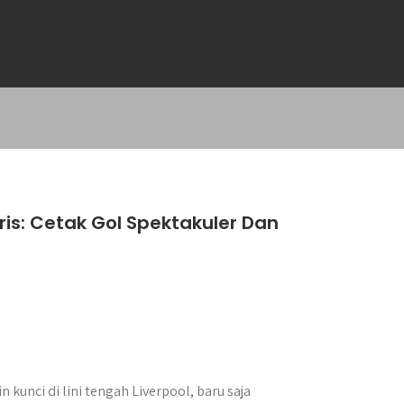
ris: Cetak Gol Spektakuler Dan
kunci di lini tengah Liverpool, baru saja