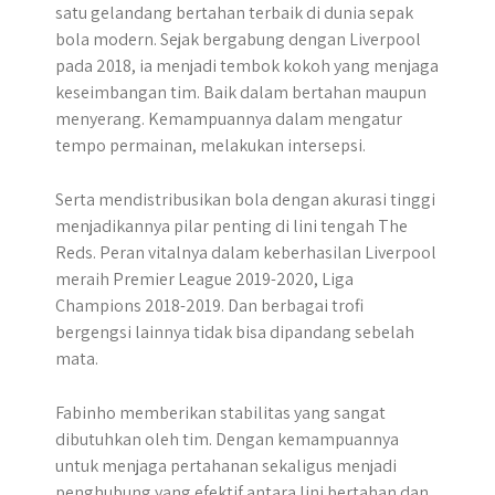
satu gelandang bertahan terbaik di dunia sepak
bola modern. Sejak bergabung dengan Liverpool
pada 2018, ia menjadi tembok kokoh yang menjaga
keseimbangan tim. Baik dalam bertahan maupun
menyerang. Kemampuannya dalam mengatur
tempo permainan, melakukan intersepsi.
Serta mendistribusikan bola dengan akurasi tinggi
menjadikannya pilar penting di lini tengah The
Reds. Peran vitalnya dalam keberhasilan Liverpool
meraih Premier League 2019-2020, Liga
Champions 2018-2019. Dan berbagai trofi
bergengsi lainnya tidak bisa dipandang sebelah
mata.
Fabinho memberikan stabilitas yang sangat
dibutuhkan oleh tim. Dengan kemampuannya
untuk menjaga pertahanan sekaligus menjadi
penghubung yang efektif antara lini bertahan dan