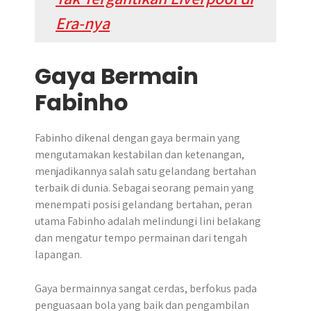
Era-nya
Gaya Bermain
Fabinho
Fabinho dikenal dengan gaya bermain yang
mengutamakan kestabilan dan ketenangan,
menjadikannya salah satu gelandang bertahan
terbaik di dunia. Sebagai seorang pemain yang
menempati posisi gelandang bertahan, peran
utama Fabinho adalah melindungi lini belakang
dan mengatur tempo permainan dari tengah
lapangan.
Gaya bermainnya sangat cerdas, berfokus pada
penguasaan bola yang baik dan pengambilan