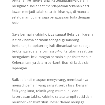
bertahan ke menyerang. Ketenangannya dalam
menguasai bola saat mendapatkan tekanan dari
lawan menjadi salah satu ciri khasnya, di mana ia
selalu mampu menjaga penguasaan bola dengan
baik.
Gaya bermain Fabinho juga sangat fleksibel, karena
ia tidak hanya bermain sebagai gelandang
bertahan, tetapi sering kali dimanfaatkan sebagai
bek tengah dalam formasi 3-4-3, terutama saat tim
mengalami kekurangan pemain di posisi tersebut.
Keberaniannya dalam berkontribusi di kedua sisi
lapangan.
Baik defensif maupun menyerang, membuatnya
menjadi pemain yang sangat serba bisa. Dengan
fisik yang kuat, teknik yang mumpuni, dan
kecerdasan taktis, Fabinho selalu tampil solid dan
memberikan kontribusi besar dalam menjaga