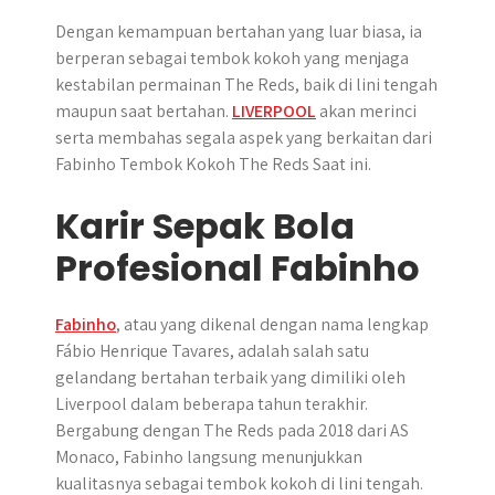
r
Dengan kemampuan bertahan yang luar biasa, ia
berperan sebagai tembok kokoh yang menjaga
kestabilan permainan The Reds, baik di lini tengah
maupun saat bertahan.
LIVERPOOL
akan merinci
serta membahas segala aspek yang berkaitan dari
Fabinho Tembok Kokoh The Reds Saat ini.
Karir Sepak Bola
Profesional Fabinho
Fabinho
, atau yang dikenal dengan nama lengkap
Fábio Henrique Tavares, adalah salah satu
gelandang bertahan terbaik yang dimiliki oleh
Liverpool dalam beberapa tahun terakhir.
Bergabung dengan The Reds pada 2018 dari AS
Monaco, Fabinho langsung menunjukkan
kualitasnya sebagai tembok kokoh di lini tengah.