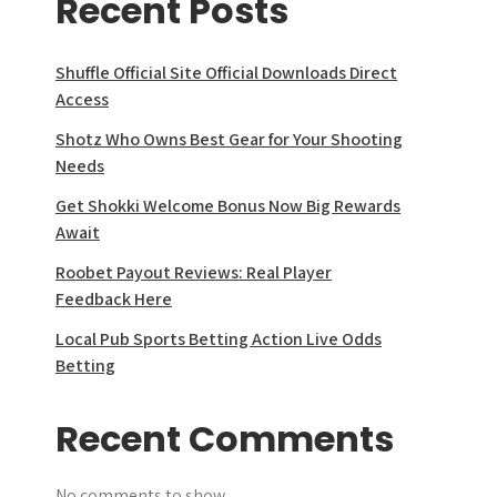
Recent Posts
Shuffle Official Site Official Downloads Direct
Access
Shotz Who Owns Best Gear for Your Shooting
Needs
Get Shokki Welcome Bonus Now Big Rewards
Await
Roobet Payout Reviews: Real Player
Feedback Here
Local Pub Sports Betting Action Live Odds
Betting
Recent Comments
No comments to show.