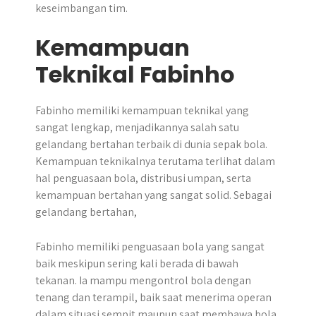
keseimbangan tim.
Kemampuan
Teknikal Fabinho
Fabinho memiliki kemampuan teknikal yang
sangat lengkap, menjadikannya salah satu
gelandang bertahan terbaik di dunia sepak bola.
Kemampuan teknikalnya terutama terlihat dalam
hal penguasaan bola, distribusi umpan, serta
kemampuan bertahan yang sangat solid. Sebagai
gelandang bertahan,
Fabinho memiliki penguasaan bola yang sangat
baik meskipun sering kali berada di bawah
tekanan. Ia mampu mengontrol bola dengan
tenang dan terampil, baik saat menerima operan
dalam situasi sempit maupun saat membawa bola