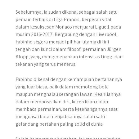
Sebelumnya, ia sudah dikenal sebagai salah satu
pemain terbaik di Liga Prancis, berperan vital
dalam kesuksesan Monaco menjuarai Ligue 1 pada
musim 2016-2017. Bergabung dengan Liverpool,
Fabinho segera menjadi pilihan utama di lini
tengah dan kunci dalam filosofi permainan Jürgen
Klopp, yang mengedepankan intensitas tinggi dan
tekanan yang terus menerus.
Fabinho dikenal dengan kemampuan bertahannya
yang luar biasa, baik dalam memotong bola
maupun menghalau serangan lawan. Keahliannya
dalam memposisikan diri, kecerdikan dalam
membaca permainan, serta ketenangannya saat
menguasai bola menjadikannya salah satu
gelandang bertahan paling solid di dunia.