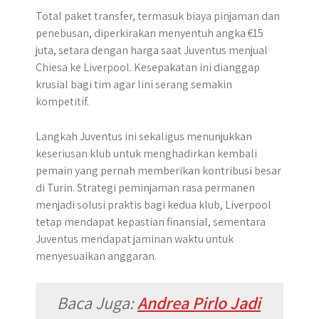
Total paket transfer, termasuk biaya pinjaman dan
penebusan, diperkirakan menyentuh angka €15
juta, setara dengan harga saat Juventus menjual
Chiesa ke Liverpool. Kesepakatan ini dianggap
krusial bagi tim agar lini serang semakin
kompetitif.
Langkah Juventus ini sekaligus menunjukkan
keseriusan klub untuk menghadirkan kembali
pemain yang pernah memberikan kontribusi besar
di Turin. Strategi peminjaman rasa permanen
menjadi solusi praktis bagi kedua klub, Liverpool
tetap mendapat kepastian finansial, sementara
Juventus mendapat jaminan waktu untuk
menyesuaikan anggaran.
Baca Juga:
Andrea Pirlo Jadi