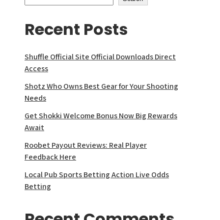
Recent Posts
Shuffle Official Site Official Downloads Direct
Access
Shotz Who Owns Best Gear for Your Shooting
Needs
Get Shokki Welcome Bonus Now Big Rewards
Await
Roobet Payout Reviews: Real Player
Feedback Here
Local Pub Sports Betting Action Live Odds
Betting
Recent Comments