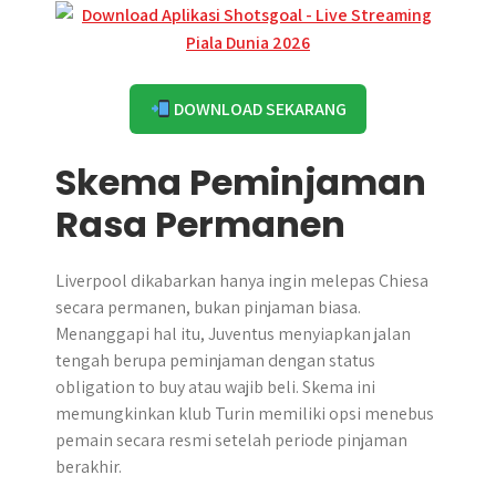
DOWNLOAD SEKARANG
Skema Peminjaman
Rasa Permanen
Liverpool dikabarkan hanya ingin melepas Chiesa
secara permanen, bukan pinjaman biasa.
Menanggapi hal itu, Juventus menyiapkan jalan
tengah berupa peminjaman dengan status
obligation to buy atau wajib beli. Skema ini
memungkinkan klub Turin memiliki opsi menebus
pemain secara resmi setelah periode pinjaman
berakhir.