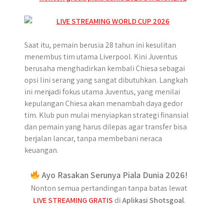
Saat itu, pemain berusia 28 tahun ini kesulitan
menembus tim utama Liverpool. Kini Juventus
berusaha menghadirkan kembali Chiesa sebagai
opsi lini serang yang sangat dibutuhkan. Langkah
ini menjadi fokus utama Juventus, yang menilai
kepulangan Chiesa akan menambah daya gedor
tim. Klub pun mulai menyiapkan strategi finansial
dan pemain yang harus dilepas agar transfer bisa
berjalan lancar, tanpa membebani neraca
keuangan.
Ayo Rasakan Serunya Piala Dunia 2026!
Nonton semua pertandingan tanpa batas lewat
LIVE STREAMING GRATIS
di
Aplikasi Shotsgoal
.