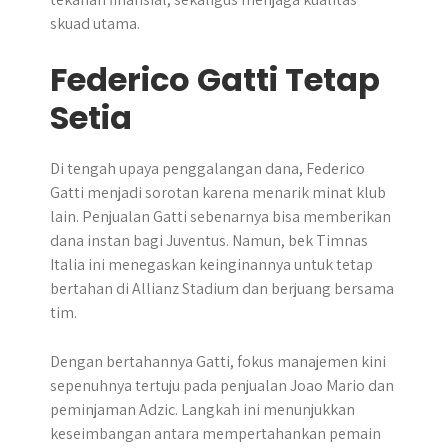
skuad utama.
Federico Gatti Tetap
Setia
Di tengah upaya penggalangan dana, Federico
Gatti menjadi sorotan karena menarik minat klub
lain. Penjualan Gatti sebenarnya bisa memberikan
dana instan bagi Juventus. Namun, bek Timnas
Italia ini menegaskan keinginannya untuk tetap
bertahan di Allianz Stadium dan berjuang bersama
tim.
Dengan bertahannya Gatti, fokus manajemen kini
sepenuhnya tertuju pada penjualan Joao Mario dan
peminjaman Adzic. Langkah ini menunjukkan
keseimbangan antara mempertahankan pemain