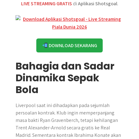
LIVE STREAMING GRATIS
di
Aplikasi Shotsgoal
.
DOWNLOAD SEKARANG
Bahagia dan Sadar
Dinamika Sepak
Bola
Liverpool saat ini dihadapkan pada sejumlah
persoalan kontrak. Klub ingin memperpanjang
masa bakti Ryan Gravenberch, tetapi kehilangan
Trent Alexander-Arnold secara gratis ke Real
Madrid. Sementara kontrak Ibrahima Konate akan