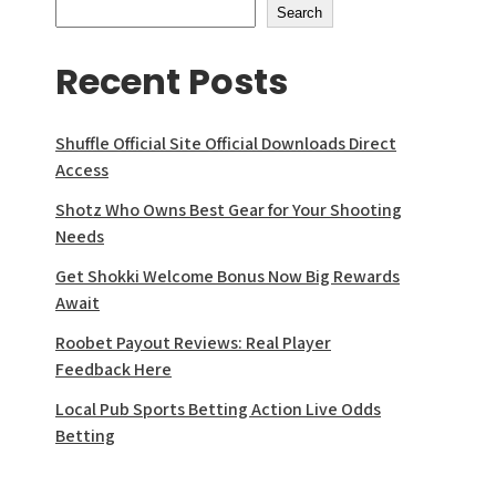
Search
Recent Posts
Shuffle Official Site Official Downloads Direct
Access
Shotz Who Owns Best Gear for Your Shooting
Needs
Get Shokki Welcome Bonus Now Big Rewards
Await
Roobet Payout Reviews: Real Player
Feedback Here
Local Pub Sports Betting Action Live Odds
Betting