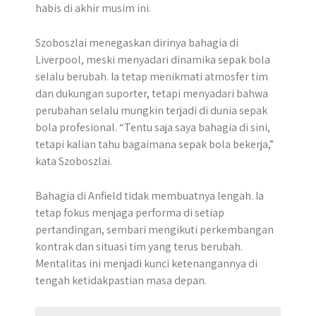
habis di akhir musim ini.
Szoboszlai menegaskan dirinya bahagia di
Liverpool, meski menyadari dinamika sepak bola
selalu berubah. Ia tetap menikmati atmosfer tim
dan dukungan suporter, tetapi menyadari bahwa
perubahan selalu mungkin terjadi di dunia sepak
bola profesional. “Tentu saja saya bahagia di sini,
tetapi kalian tahu bagaimana sepak bola bekerja,”
kata Szoboszlai.
Bahagia di Anfield tidak membuatnya lengah. Ia
tetap fokus menjaga performa di setiap
pertandingan, sembari mengikuti perkembangan
kontrak dan situasi tim yang terus berubah.
Mentalitas ini menjadi kunci ketenangannya di
tengah ketidakpastian masa depan.