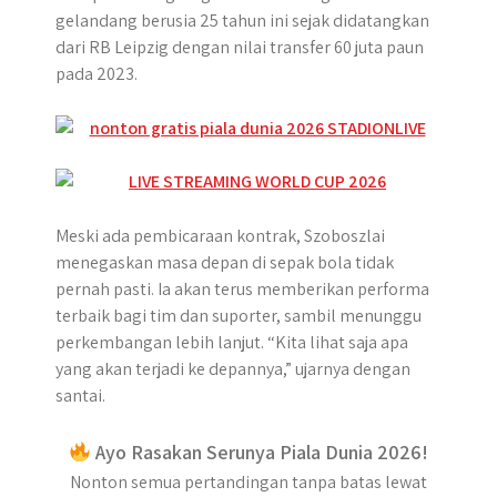
gelandang berusia 25 tahun ini sejak didatangkan
dari RB Leipzig dengan nilai transfer 60 juta paun
pada 2023.
Meski ada pembicaraan kontrak, Szoboszlai
menegaskan masa depan di sepak bola tidak
pernah pasti. Ia akan terus memberikan performa
terbaik bagi tim dan suporter, sambil menunggu
perkembangan lebih lanjut. “Kita lihat saja apa
yang akan terjadi ke depannya,” ujarnya dengan
santai.
Ayo Rasakan Serunya Piala Dunia 2026!
Nonton semua pertandingan tanpa batas lewat