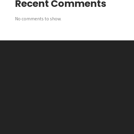
Recent Comments
No comments to show.