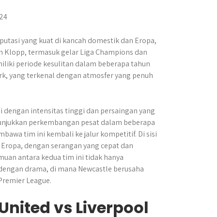
reputasi yang kuat di kancah domestik dan Eropa,
gen Klopp, termasuk gelar Liga Champions dan
iliki periode kesulitan dalam beberapa tahun
 Park, yang terkenal dengan atmosfer yang penuh
i dengan intensitas tinggi dan persaingan yang
enunjukkan perkembangan pesat dalam beberapa
bawa tim ini kembali ke jalur kompetitif. Di sisi
dan Eropa, dengan serangan yang cepat dan
muan antara kedua tim ini tidak hanya
 dengan drama, di mana Newcastle berusaha
Premier League.
nited vs Liverpool