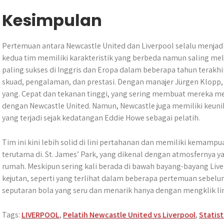
Kesimpulan
Pertemuan antara Newcastle United dan Liverpool selalu menjadi
kedua tim memiliki karakteristik yang berbeda namun saling mele
paling sukses di Inggris dan Eropa dalam beberapa tahun terakhir,
skuad, pengalaman, dan prestasi. Dengan manajer Jürgen Klop
yang. Cepat dan tekanan tinggi, yang sering membuat mereka 
dengan Newcastle United. Namun, Newcastle juga memiliki keuni
yang terjadi sejak kedatangan Eddie Howe sebagai pelatih.
Tim ini kini lebih solid di lini pertahanan dan memiliki kemam
terutama di. St. James’ Park, yang dikenal dengan atmosferny
rumah. Meskipun sering kali berada di bawah bayang-bayang Li
kejutan, seperti yang terlihat dalam beberapa pertemuan sebelu
seputaran bola yang seru dan menarik hanya dengan mengklik lin
Tags:
LIVERPOOL
,
Pelatih Newcastle United vs Liverpool
,
Statist