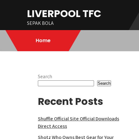
Skip
LIVERPOOL TFC
to
content
SEPAK BOLA
Home
Search
Search
Recent Posts
Shuffle Official Site Official Downloads
Direct Access
Shotz Who Owns Best Gear for Your