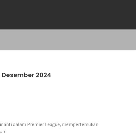
s 5 Desember 2024
u dinanti dalam Premier League, mempertemukan
ar.