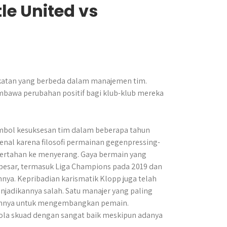
le United vs
ekatan yang berbeda dalam manajemen tim.
embawa perubahan positif bagi klub-klub mereka
simbol kesuksesan tim dalam beberapa tahun
enal karena filosofi permainan gegenpressing-
 bertahan ke menyerang. Gaya bermain yang
 besar, termasuk Liga Champions pada 2019 dan
nnya. Kepribadian karismatik Klopp juga telah
dikannya salah. Satu manajer yang paling
uannya untuk mengembangkan pemain.
ola skuad dengan sangat baik meskipun adanya