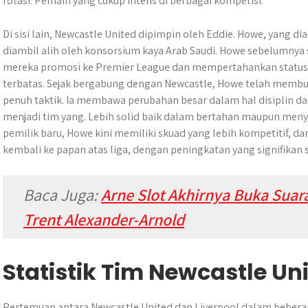
rotasi. Pemain yang cukup intens di berbagai kompetisi.
Di sisi lain, Newcastle United dipimpin oleh Eddie. Howe, yang d
diambil alih oleh konsorsium kaya Arab Saudi. Howe sebelumn
mereka promosi ke Premier League dan mempertahankan status
terbatas. Sejak bergabung dengan Newcastle, Howe telah membuk
penuh taktik. Ia membawa perubahan besar dalam hal disiplin d
menjadi tim yang. Lebih solid baik dalam bertahan maupun menye
pemilik baru, Howe kini memiliki skuad yang lebih kompetitif, d
kembali ke papan atas liga, dengan peningkatan yang signifikan
Baca Juga:
Arne Slot Akhirnya Buka Suar
Trent Alexander-Arnold
Statistik Tim Newcastle Uni
Pertemuan antara Newcastle United dan Liverpool dalam beber