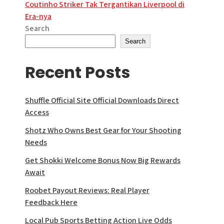
navigation
Coutinho Striker Tak Tergantikan Liverpool di
Era-nya
Search
Search
Recent Posts
Shuffle Official Site Official Downloads Direct
Access
Shotz Who Owns Best Gear for Your Shooting
Needs
Get Shokki Welcome Bonus Now Big Rewards
Await
Roobet Payout Reviews: Real Player
Feedback Here
Local Pub Sports Betting Action Live Odds