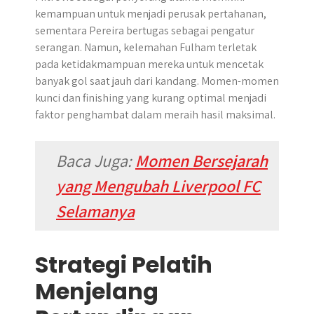
kemampuan untuk menjadi perusak pertahanan,
sementara Pereira bertugas sebagai pengatur
serangan. Namun, kelemahan Fulham terletak
pada ketidakmampuan mereka untuk mencetak
banyak gol saat jauh dari kandang. Momen-momen
kunci dan finishing yang kurang optimal menjadi
faktor penghambat dalam meraih hasil maksimal.
Baca Juga:
Momen Bersejarah
yang Mengubah Liverpool FC
Selamanya
Strategi Pelatih
Menjelang