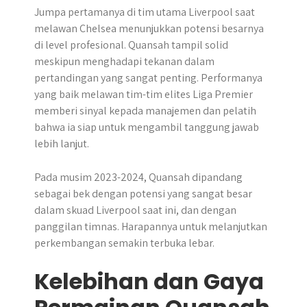
Jumpa pertamanya di tim utama Liverpool saat
melawan Chelsea menunjukkan potensi besarnya
di level profesional. Quansah tampil solid
meskipun menghadapi tekanan dalam
pertandingan yang sangat penting. Performanya
yang baik melawan tim-tim elites Liga Premier
memberi sinyal kepada manajemen dan pelatih
bahwa ia siap untuk mengambil tanggung jawab
lebih lanjut.
Pada musim 2023-2024, Quansah dipandang
sebagai bek dengan potensi yang sangat besar
dalam skuad Liverpool saat ini, dan dengan
panggilan timnas. Harapannya untuk melanjutkan
perkembangan semakin terbuka lebar.
Kelebihan dan Gaya