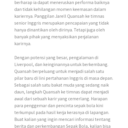
berharap ia dapat meneruskan performa baiknya
dan tidak kehilangan momen keemasan dalam
kariernya. Panggilan Jarell Quansah ke timnas
senior Inggris merupakan pencapaian yang tidak
hanya dinantikan oleh dirinya. Tetapi juga oleh
banyak pihak yang menyaksikan perjalanan
karirnya.
Dengan potensi yang besar, pengalaman di
Liverpool, dan keinginannya untuk berkembang.
Quansah berpeluang untuk menjadi salah satu
pilar baru di lini pertahanan Inggris di masa depan.
Sebagai salah satu bakat muda yang sedang naik
daun, langkah Quansah ke timnas dapat menjadi
awal dari sebuah karir yang cemerlang. Harapan
para penggemar dan pencinta sepak bola kini
terkumpul pada hasil kerja kerasnya di lapangan.
Buat kalian yang ingin mencari informasi tentang
berita dan perkembangan Sepak Bola, kalian bisa