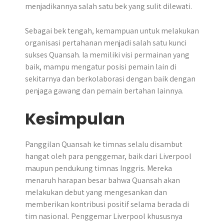
menjadikannya salah satu bek yang sulit dilewati.
Sebagai bek tengah, kemampuan untuk melakukan
organisasi pertahanan menjadi salah satu kunci
sukses Quansah. Ia memiliki visi permainan yang
baik, mampu mengatur posisi pemain lain di
sekitarnya dan berkolaborasi dengan baik dengan
penjaga gawang dan pemain bertahan lainnya.
Kesimpulan
Panggilan Quansah ke timnas selalu disambut
hangat oleh para penggemar, baik dari Liverpool
maupun pendukung timnas Inggris. Mereka
menaruh harapan besar bahwa Quansah akan
melakukan debut yang mengesankan dan
memberikan kontribusi positif selama berada di
tim nasional. Penggemar Liverpool khususnya