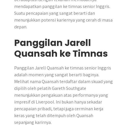
mendapatkan panggilan ke timnas senior Inggris.
Suatu pencapaian yang sangat berarti dan
menunjukkan potensi kariernya yang cerah di masa
depan.
Panggilan Jarell
Quansah ke Timnas
Panggilan Jarell Quansah ke timnas senior Inggris
adalah momen yang sangat berarti baginya.
Melihat nama Quansah terdaftar dalam skuad yang
dipilih oleh pelatih Gareth Southgate
menunjukkan pengakuan atas performanya yang
impresif di Liverpool. Ini bukan hanya sekadar
pencapaian pribadi, tetapi juga cerminan kerja
keras yang telah ditempuh oleh Quansah
sepanjang karirnya.