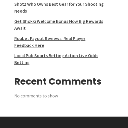
Shotz Who Owns Best Gear for Your Shooting
Needs
Get Shokki Welcome Bonus Now Big Rewards
Await
Roobet Payout Reviews: Real Player
Feedback Here
Local Pub Sports Betting Action Live Odds
Betting
Recent Comments
No comments to show.