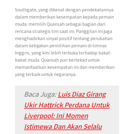
Southgate, yang dikenal dengan pendekatannya
dalam memberikan kesempatan kepada pemain
muda. memilih Quansah sebagai bagian dari
rencana strategis tim saat ini. Panggilan ini juga
menghadirkan sinyal positif tentang perubahan
dalam kebijakan pemilihan pemain di timnas
Inggris, yang kini lebih terbuka terhadap bakat-
bakat muda. Quansah pun bertekad untuk
memanfaatkan kesempatan ini dan memberikan
yang terbaik untuk negaranya.
Baca Juga:
Luis Diaz Girang
Ukir Hattrick Perdana Untuk
Liverpool: Ini Momen
Istimewa Dan Akan Selalu