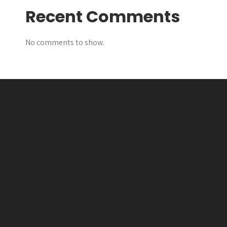
Recent Comments
No comments to show.