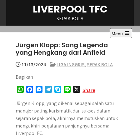
Skip
LIVERPOOL TFC
to
content
SEPAK BOLA
Menu
Open
Jürgen Klopp: Sang Legenda
the
main
yang Hengkang dari Anfield
menu
11/13/2024
LIGA INGGRIS
,
SEPAK BOLA
Bagikan
W
F
M
T
S
L
X
Share
h
a
e
e
k
i
a
c
s
l
y
n
Jürgen Klopp, yang dikenal sebagai salah satu
t
e
s
e
p
e
manajer paling karismatik dan sukses dalam
s
b
e
g
e
sejarah sepak bola, akhirnya memutuskan untuk
A
o
n
r
mengakhiri perjalanan panjangnya bersama
p
o
g
a
Liverpool FC.
p
k
e
m