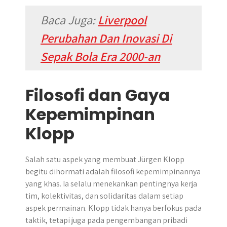
Baca Juga
:
Liverpool
Perubahan Dan Inovasi Di
Sepak Bola Era 2000-an
Filosofi dan Gaya
Kepemimpinan
Klopp
Salah satu aspek yang membuat Jürgen Klopp
begitu dihormati adalah filosofi kepemimpinannya
yang khas. Ia selalu menekankan pentingnya kerja
tim, kolektivitas, dan solidaritas dalam setiap
aspek permainan. Klopp tidak hanya berfokus pada
taktik, tetapi juga pada pengembangan pribadi