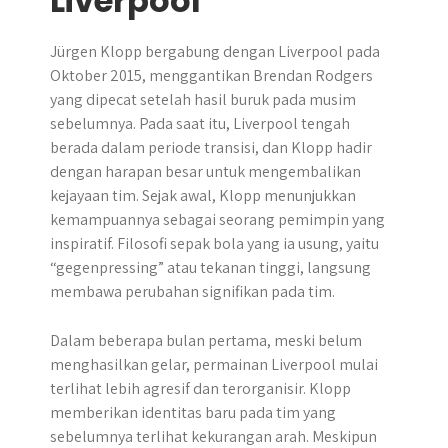
Liverpool
Jürgen Klopp bergabung dengan Liverpool pada
Oktober 2015, menggantikan Brendan Rodgers
yang dipecat setelah hasil buruk pada musim
sebelumnya. Pada saat itu, Liverpool tengah
berada dalam periode transisi, dan Klopp hadir
dengan harapan besar untuk mengembalikan
kejayaan tim. Sejak awal, Klopp menunjukkan
kemampuannya sebagai seorang pemimpin yang
inspiratif. Filosofi sepak bola yang ia usung, yaitu
“gegenpressing” atau tekanan tinggi, langsung
membawa perubahan signifikan pada tim.
Dalam beberapa bulan pertama, meski belum
menghasilkan gelar, permainan Liverpool mulai
terlihat lebih agresif dan terorganisir. Klopp
memberikan identitas baru pada tim yang
sebelumnya terlihat kekurangan arah. Meskipun