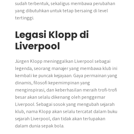
sudah terbentuk, sekaligus membawa perubahan
yang dibutuhkan untuk tetap bersaing di level
tertinggi.
Legasi Klopp di
Liverpool
Jürgen Klopp meninggalkan Liverpool sebagai
legenda, seorang manajer yang membawa klub ini
kembali ke puncak kejayaan. Gaya permainan yang
dinamis, filosofi kepemimpinan yang
menginspirasi, dan keberhasilan meraih trofi-trofi
besar akan selalu dikenang oleh penggemar
Liverpool. Sebagai sosok yang mengubah sejarah
klub, nama Klopp akan selalu tercatat dalam buku
sejarah Liverpool, dan tidak akan terlupakan
dalam dunia sepak bola.