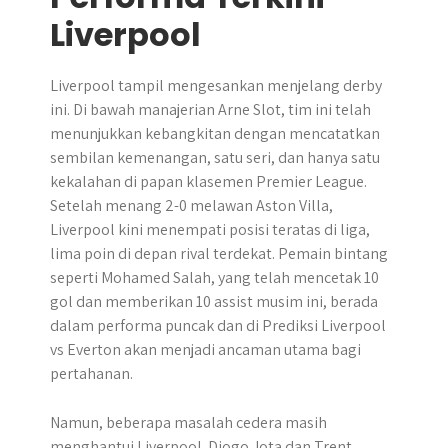
Liverpool
Liverpool tampil mengesankan menjelang derby
ini. Di bawah manajerian Arne Slot, tim ini telah
menunjukkan kebangkitan dengan mencatatkan
sembilan kemenangan, satu seri, dan hanya satu
kekalahan di papan klasemen Premier League.
Setelah menang 2-0 melawan Aston Villa,
Liverpool kini menempati posisi teratas di liga,
lima poin di depan rival terdekat. Pemain bintang
seperti Mohamed Salah, yang telah mencetak 10
gol dan memberikan 10 assist musim ini, berada
dalam performa puncak dan di Prediksi Liverpool
vs Everton akan menjadi ancaman utama bagi
pertahanan.
Namun, beberapa masalah cedera masih
menghantui Liverpool. Diogo Jota dan Trent