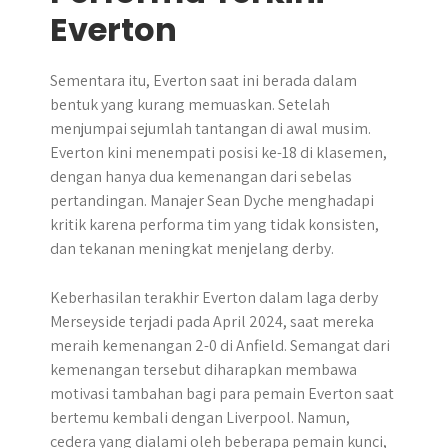
Everton
Sementara itu, Everton saat ini berada dalam
bentuk yang kurang memuaskan. Setelah
menjumpai sejumlah tantangan di awal musim.
Everton kini menempati posisi ke-18 di klasemen,
dengan hanya dua kemenangan dari sebelas
pertandingan. Manajer Sean Dyche menghadapi
kritik karena performa tim yang tidak konsisten,
dan tekanan meningkat menjelang derby.
Keberhasilan terakhir Everton dalam laga derby
Merseyside terjadi pada April 2024, saat mereka
meraih kemenangan 2-0 di Anfield. Semangat dari
kemenangan tersebut diharapkan membawa
motivasi tambahan bagi para pemain Everton saat
bertemu kembali dengan Liverpool. Namun,
cedera yang dialami oleh beberapa pemain kunci,