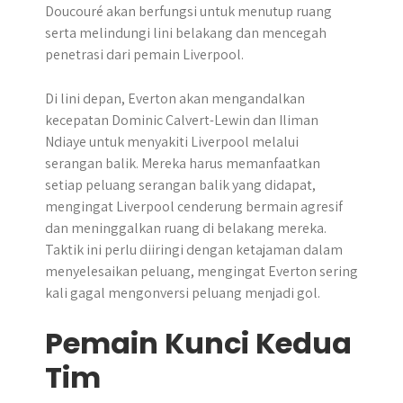
Doucouré akan berfungsi untuk menutup ruang
serta melindungi lini belakang dan mencegah
penetrasi dari pemain Liverpool.
Di lini depan, Everton akan mengandalkan
kecepatan Dominic Calvert-Lewin dan Iliman
Ndiaye untuk menyakiti Liverpool melalui
serangan balik. Mereka harus memanfaatkan
setiap peluang serangan balik yang didapat,
mengingat Liverpool cenderung bermain agresif
dan meninggalkan ruang di belakang mereka.
Taktik ini perlu diiringi dengan ketajaman dalam
menyelesaikan peluang, mengingat Everton sering
kali gagal mengonversi peluang menjadi gol.
Pemain Kunci Kedua
Tim