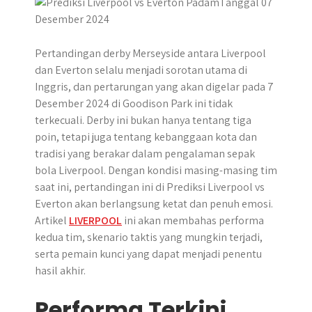
p
k
e
m
r
Pertandingan derby Merseyside antara Liverpool
dan Everton selalu menjadi sorotan utama di
Inggris, dan pertarungan yang akan digelar pada 7
Desember 2024 di Goodison Park ini tidak
terkecuali. Derby ini bukan hanya tentang tiga
poin, tetapi juga tentang kebanggaan kota dan
tradisi yang berakar dalam pengalaman sepak
bola Liverpool. Dengan kondisi masing-masing tim
saat ini, pertandingan ini di Prediksi Liverpool vs
Everton akan berlangsung ketat dan penuh emosi.
Artikel
LIVERPOOL
ini akan membahas performa
kedua tim, skenario taktis yang mungkin terjadi,
serta pemain kunci yang dapat menjadi penentu
hasil akhir.
Performa Terkini