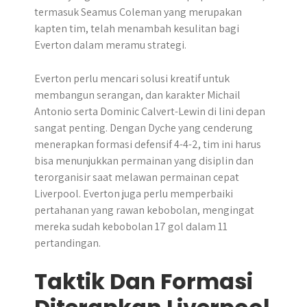
termasuk Seamus Coleman yang merupakan
kapten tim, telah menambah kesulitan bagi
Everton dalam meramu strategi.
Everton perlu mencari solusi kreatif untuk
membangun serangan, dan karakter Michail
Antonio serta Dominic Calvert-Lewin di lini depan
sangat penting. Dengan Dyche yang cenderung
menerapkan formasi defensif 4-4-2, tim ini harus
bisa menunjukkan permainan yang disiplin dan
terorganisir saat melawan permainan cepat
Liverpool. Everton juga perlu memperbaiki
pertahanan yang rawan kebobolan, mengingat
mereka sudah kebobolan 17 gol dalam 11
pertandingan.
Taktik Dan Formasi