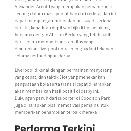
Alexander-Arnold yang merupakan pemain kunci
sedang dalam masa pemulihan dari cedera, dan ini
dapat mempengaruhi kedalaman skuad. Terlepas
dari itu, kehadiran Virgil van Dijk di lini belakang
bersama dengan Alisson Becker yang telah pulih
dari cedera memberikan stabilitas yang
dibutuhkan Liverpool untuk menghadapi tekanan
selama pertandingan derby.
Liverpool dikenal dengan permainan menyerang
yang cepat, dan taktik Slot yang menekankan
penguasaan bola serta transisi cepat diharapkan
akan memberikan hasil positif di derby ini.
Dukungan penuh dari suporter di Goodison Park
juga diharapkan bisa memotivasi pemain untuk
memberikan penampilan terbaik mereka.
Performa Terkini