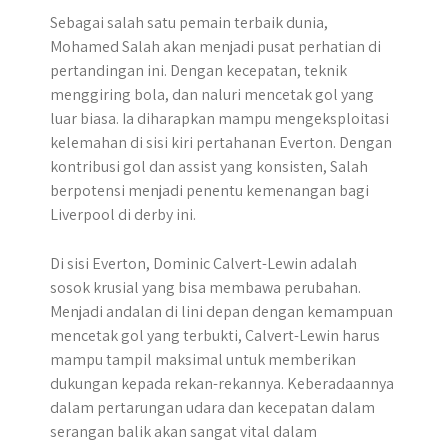
Sebagai salah satu pemain terbaik dunia,
Mohamed Salah akan menjadi pusat perhatian di
pertandingan ini. Dengan kecepatan, teknik
menggiring bola, dan naluri mencetak gol yang
luar biasa. Ia diharapkan mampu mengeksploitasi
kelemahan di sisi kiri pertahanan Everton. Dengan
kontribusi gol dan assist yang konsisten, Salah
berpotensi menjadi penentu kemenangan bagi
Liverpool di derby ini.
Di sisi Everton, Dominic Calvert-Lewin adalah
sosok krusial yang bisa membawa perubahan.
Menjadi andalan di lini depan dengan kemampuan
mencetak gol yang terbukti, Calvert-Lewin harus
mampu tampil maksimal untuk memberikan
dukungan kepada rekan-rekannya. Keberadaannya
dalam pertarungan udara dan kecepatan dalam
serangan balik akan sangat vital dalam